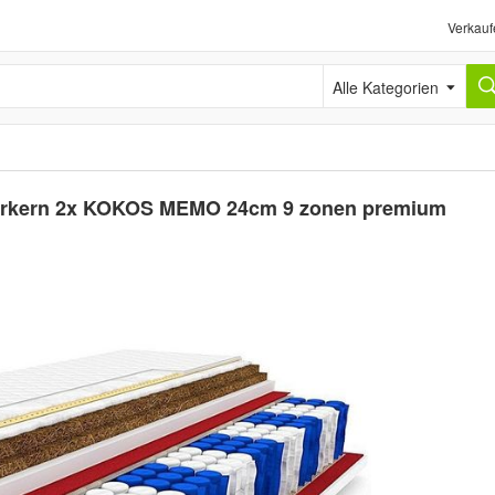
Verkauf
Alle Kategorien
erkern 2x KOKOS MEMO 24cm 9 zonen premium