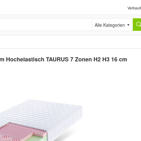
Verkauf
Alle Kategorien
m Hochelastisch TAURUS 7 Zonen H2 H3 16 cm