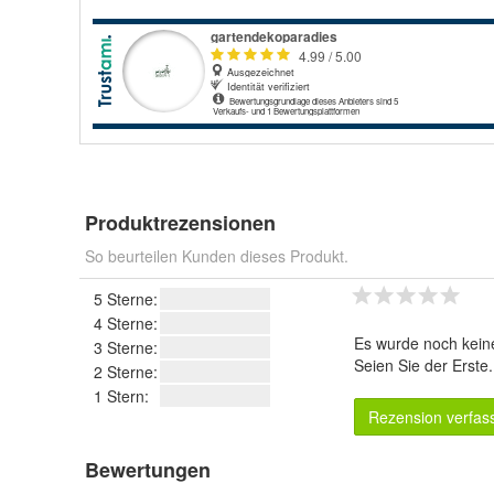
Produktrezensionen
So beurteilen Kunden dieses Produkt.
5 Sterne:
4 Sterne:
Es wurde noch kein
3 Sterne:
Seien Sie der Erste
2 Sterne:
1 Stern:
Rezension verfas
Bewertungen