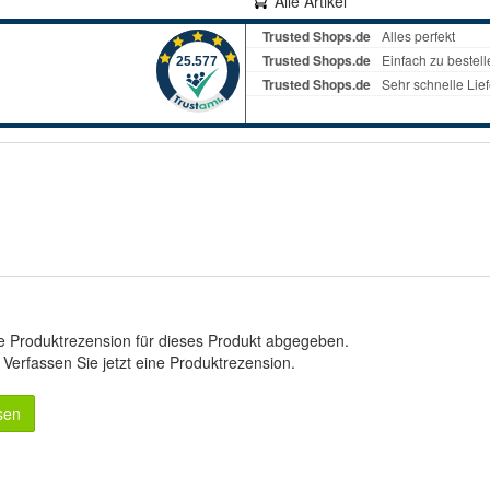
Alle Artikel
e Produktrezension für dieses Produkt abgegeben.
.
Verfassen Sie jetzt eine Produktrezension
.
sen