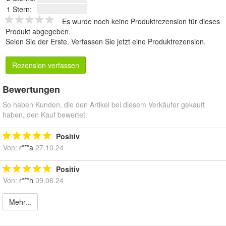
1 Stern:
Es wurde noch keine Produktrezension für dieses
Produkt abgegeben.
Seien Sie der Erste.
Verfassen Sie jetzt eine Produktrezension
.
Rezension verfassen
Bewertungen
So haben Kunden, die den Artikel bei diesem Verkäufer gekauft
haben, den Kauf bewertet.
Positiv
Von:
r***a
27.10.24
Positiv
Von:
r***h
09.06.24
Mehr...