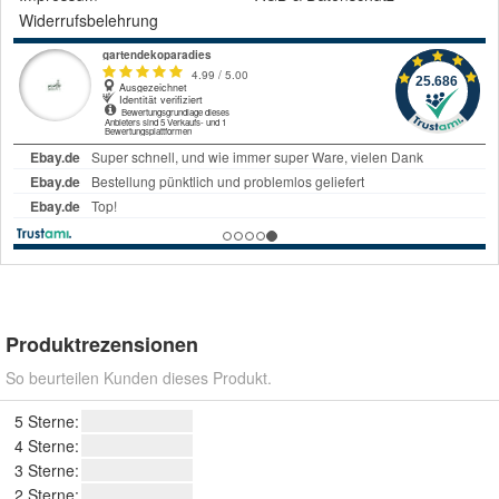
Widerrufsbelehrung
Produktrezensionen
So beurteilen Kunden dieses Produkt.
5 Sterne:
4 Sterne:
3 Sterne:
2 Sterne: