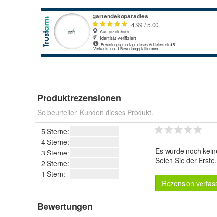
Produktrezensionen
So beurteilen Kunden dieses Produkt.
5 Sterne:
4 Sterne:
Es wurde noch kein
3 Sterne:
Seien Sie der Erste
2 Sterne:
1 Stern:
Rezension verfas
Bewertungen