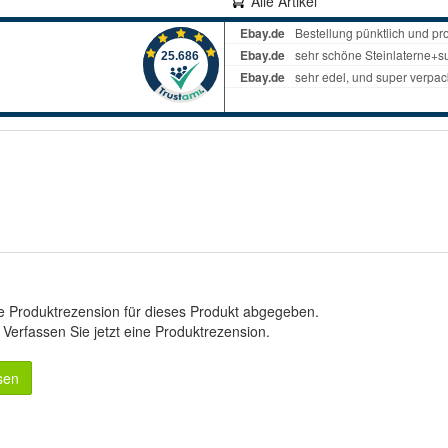
Alle Artikel
e Produktrezension für dieses Produkt abgegeben.
.
Verfassen Sie jetzt eine Produktrezension
.
sen