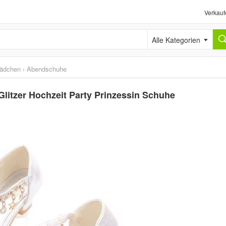
Verkauf
Alle Kategorien
Mädchen
›
Abendschuhe
itzer Hochzeit Party Prinzessin Schuhe