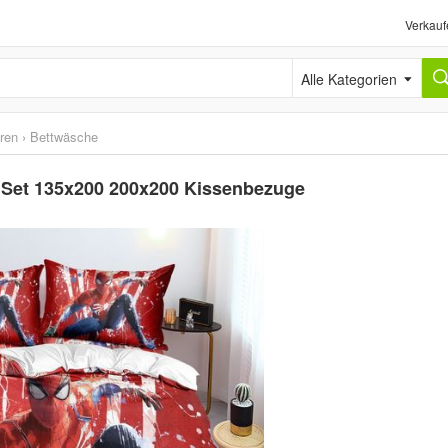
Verkauf
Alle Kategorien
ren
›
Bettwäsche
 Set 135x200 200x200 Kissenbezuge