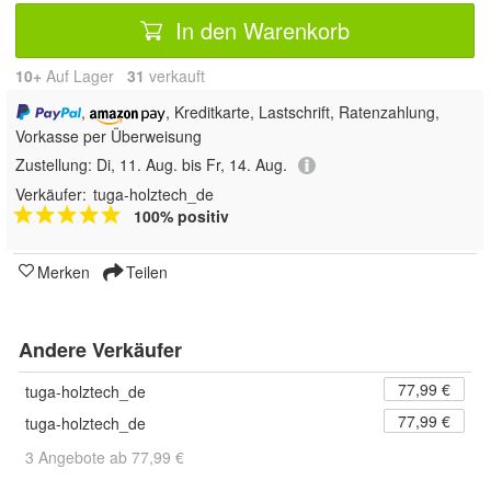
In den Warenkorb
10+
Auf Lager
31
 verkauft
,
, Kreditkarte, Lastschrift, Ratenzahlung,
Vorkasse per Überweisung
Zustellung:
Di, 11. Aug. bis Fr, 14. Aug.
Verkäufer:
tuga-holztech_de
100% positiv
Merken
Teilen
Andere Verkäufer
77,99 €
tuga-holztech_de
77,99 €
tuga-holztech_de
3 Angebote ab 77,99 €