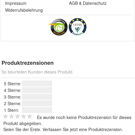
Impressum
AGB
&
Datenschutz
Widerrufsbelehrung
13705
Produktrezensionen
So beurteilen Kunden dieses Produkt.
5 Sterne:
4 Sterne:
3 Sterne:
2 Sterne:
1 Stern:
Es wurde noch keine Produktrezension für dieses
Produkt abgegeben.
Seien Sie der Erste.
Verfassen Sie jetzt eine Produktrezension
.