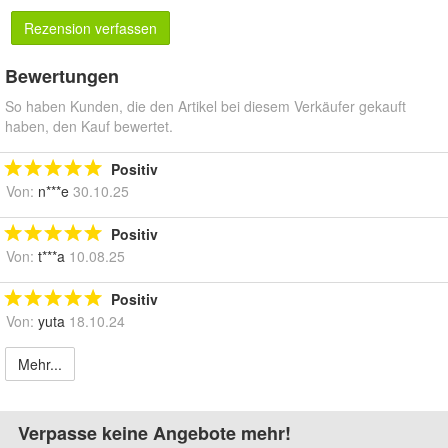
Rezension verfassen
Bewertungen
So haben Kunden, die den Artikel bei diesem Verkäufer gekauft
haben, den Kauf bewertet.
Positiv
Von:
n***e
30.10.25
Positiv
Von:
t***a
10.08.25
Positiv
Von:
yuta
18.10.24
Mehr...
Verpasse keine Angebote mehr!