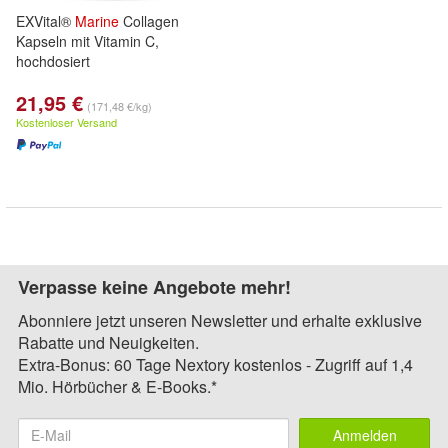
EXVital®
Marine
Collagen
Kapseln mit Vitamin C,
hochdosiert
21,95 €
(171,48 €/kg)
Kostenloser Versand
Verpasse keine Angebote mehr!
Abonniere jetzt unseren Newsletter und erhalte exklusive
Rabatte und Neuigkeiten.
Extra-Bonus: 60 Tage Nextory kostenlos - Zugriff auf 1,4
Mio. Hörbücher & E-Books.*
Anmelden