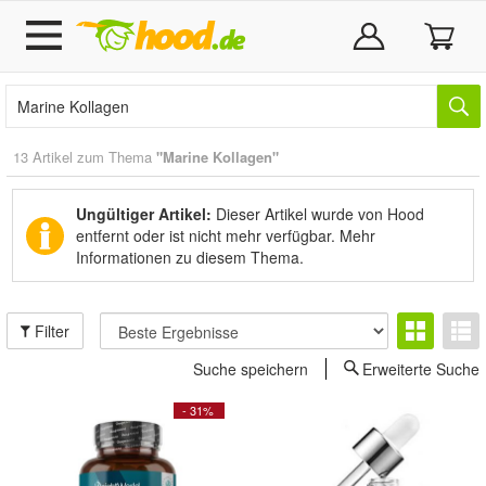
13 Artikel zum Thema
"Marine Kollagen"
Ungültiger Artikel:
Dieser Artikel wurde von Hood
entfernt oder ist nicht mehr verfügbar.
Mehr
Informationen zu diesem Thema.
Filter
Suche speichern
Erweiterte Suche
- 31%