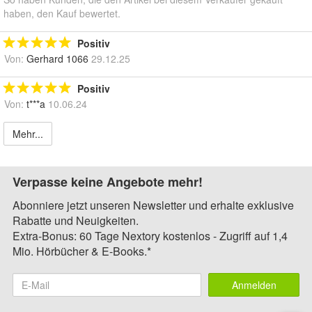
haben, den Kauf bewertet.
Positiv
Von:
Gerhard 1066
29.12.25
Positiv
Von:
t***a
10.06.24
Mehr...
Verpasse keine Angebote mehr!
Abonniere jetzt unseren Newsletter und erhalte exklusive
Rabatte und Neuigkeiten.
Extra-Bonus: 60 Tage Nextory kostenlos - Zugriff auf 1,4
Mio. Hörbücher & E-Books.*
Anmelden