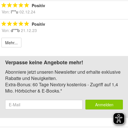
Positiv
Von:
l***u
02.12.24
Positiv
Von:
d***b
21.12.23
Mehr...
Verpasse keine Angebote mehr!
Abonniere jetzt unseren Newsletter und erhalte exklusive
Rabatte und Neuigkeiten.
Extra-Bonus: 60 Tage Nextory kostenlos - Zugriff auf 1,4
Mio. Hörbücher & E-Books.*
Anmelden