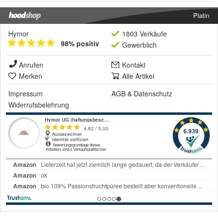
Platin
Hymor
1803 Verkäufe
98% positiv
Gewerblich
Anrufen
Kontakt
Merken
Alle Artikel
Impressum
AGB
&
Datenschutz
Widerrufsbelehrung