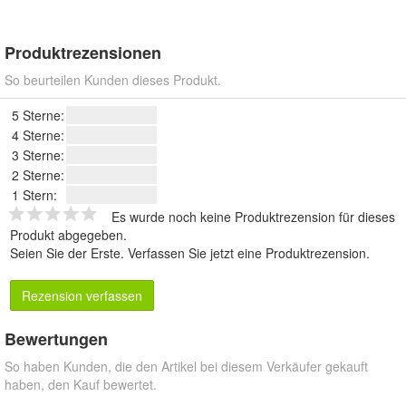
Produktrezensionen
So beurteilen Kunden dieses Produkt.
5 Sterne:
4 Sterne:
3 Sterne:
2 Sterne:
1 Stern:
Es wurde noch keine Produktrezension für dieses
Produkt abgegeben.
Seien Sie der Erste.
Verfassen Sie jetzt eine Produktrezension
.
Rezension verfassen
Bewertungen
So haben Kunden, die den Artikel bei diesem Verkäufer gekauft
haben, den Kauf bewertet.