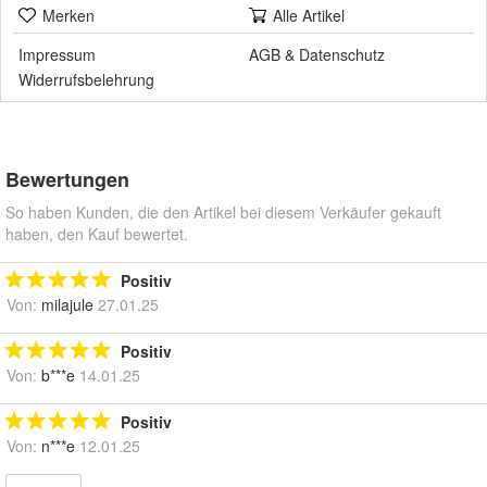
Merken
Alle Artikel
Impressum
AGB
&
Datenschutz
Widerrufsbelehrung
Bewertungen
So haben Kunden, die den Artikel bei diesem Verkäufer gekauft
haben, den Kauf bewertet.
Positiv
Von:
milajule
27.01.25
Positiv
Von:
b***e
14.01.25
Positiv
Von:
n***e
12.01.25