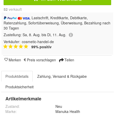
52
 verkauft
, Lastschrift, Kreditkarte, Debitkarte,
Ratenzahlung, Sofortüberweisung, Überweisung, Bezahlung nach
30 Tagen
Zustellung:
Sa, 8. Aug. bis Di, 11. Aug.
Verkäufer:
cosmetic-handel-de
99% positiv
Merken
Preis vorschlagen
Teilen
Produktdetails
Zahlung, Versand & Rückgabe
Produktsicherheit
Artikelmerkmale
Zustand:
Neu
Marke:
Manuka Health