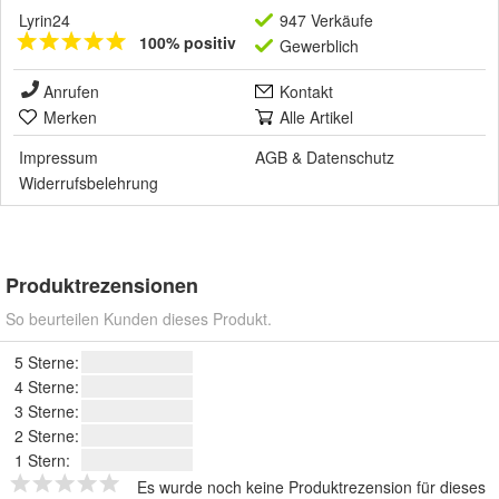
Lyrin24
947 Verkäufe
100% positiv
Gewerblich
Anrufen
Kontakt
Merken
Alle Artikel
Impressum
AGB
&
Datenschutz
Widerrufsbelehrung
Produktrezensionen
So beurteilen Kunden dieses Produkt.
5 Sterne:
4 Sterne:
3 Sterne:
2 Sterne:
1 Stern:
Es wurde noch keine Produktrezension für dieses