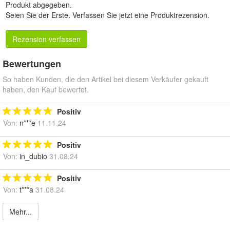
Produkt abgegeben.
Seien Sie der Erste.
Verfassen Sie jetzt eine Produktrezension
.
Rezension verfassen
Bewertungen
So haben Kunden, die den Artikel bei diesem Verkäufer gekauft
haben, den Kauf bewertet.
Positiv
Von:
n***e
11.11.24
Positiv
Von:
in_dubio
31.08.24
Positiv
Von:
t***a
31.08.24
Mehr...