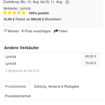
Zustellung:
Mo, 10. Aug. bis Di, 11. Aug.
Verkäufer:
Lyrin24
100% positiv
10,00 €
Rabatt ab
900,00 €
Bestellwert.
Merken
Preis vorschlagen
Teilen
Andere Verkäufer
69,00 €
Lyrin24
79,00 €
Lyrin24
3 Angebote ab 69,00 €
Produktdetails
Zahlung, Versand & Rückgabe
Produktsicherheit