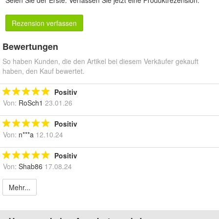
Rezension verfassen
Bewertungen
So haben Kunden, die den Artikel bei diesem Verkäufer gekauft
haben, den Kauf bewertet.
Positiv
Von:
RoSch1
23.01.26
Positiv
Von:
n***a
12.10.24
Positiv
Von:
Shab86
17.08.24
Mehr...