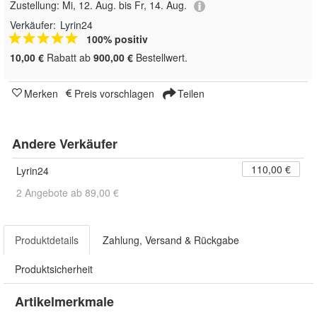
Zustellung:
Mi, 12. Aug. bis Fr, 14. Aug.
Verkäufer:
Lyrin24
100% positiv
10,00 €
Rabatt ab
900,00 €
Bestellwert.
Merken
Preis vorschlagen
Teilen
Andere Verkäufer
110,00 €
Lyrin24
2 Angebote ab 89,00 €
Produktdetails
Zahlung, Versand & Rückgabe
Produktsicherheit
Artikelmerkmale