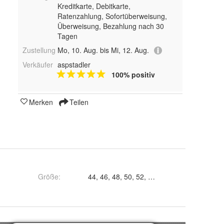
Kreditkarte, Debitkarte,
Ratenzahlung, Sofortüberweisung,
Überweisung, Bezahlung nach 30
Tagen
Zustellung
Mo, 10. Aug. bis Mi, 12. Aug.
Verkäufer
aspstadler
100% positiv
Merken
Teilen
Größe
: