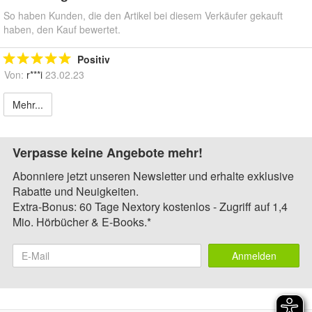
So haben Kunden, die den Artikel bei diesem Verkäufer gekauft
haben, den Kauf bewertet.
Positiv
Von:
r***i
23.02.23
Mehr...
Verpasse keine Angebote mehr!
Abonniere jetzt unseren Newsletter und erhalte exklusive
Rabatte und Neuigkeiten.
Extra-Bonus: 60 Tage Nextory kostenlos - Zugriff auf 1,4
Mio. Hörbücher & E-Books.*
Anmelden