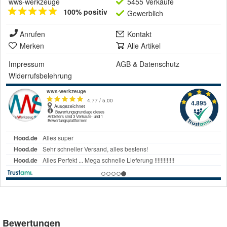
wws-werkzeuge
5455 Verkäufe
100% positiv
Gewerblich
Anrufen
Kontakt
Merken
Alle Artikel
Impressum
AGB
&
Datenschutz
Widerrufsbelehrung
Bewertungen