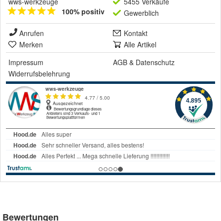
wws-werkzeuge
5455 Verkäufe
100% positiv
Gewerblich
Anrufen
Kontakt
Merken
Alle Artikel
Impressum
AGB
&
Datenschutz
Widerrufsbelehrung
Bewertungen