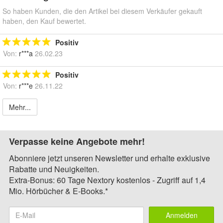
So haben Kunden, die den Artikel bei diesem Verkäufer gekauft
haben, den Kauf bewertet.
Positiv
Von:
r***a
26.02.23
Positiv
Von:
r***e
26.11.22
Mehr...
Verpasse keine Angebote mehr!
Abonniere jetzt unseren Newsletter und erhalte exklusive
Rabatte und Neuigkeiten.
Extra-Bonus: 60 Tage Nextory kostenlos - Zugriff auf 1,4
Mio. Hörbücher & E-Books.*
Anmelden