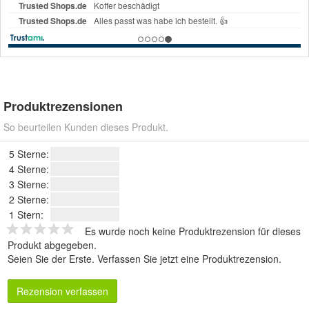
Produktrezensionen
So beurteilen Kunden dieses Produkt.
5 Sterne:
4 Sterne:
3 Sterne:
2 Sterne:
1 Stern:
Es wurde noch keine Produktrezension für dieses
Produkt abgegeben.
Seien Sie der Erste.
Verfassen Sie jetzt eine Produktrezension
.
Rezension verfassen