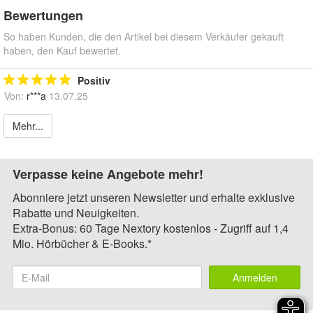
Bewertungen
So haben Kunden, die den Artikel bei diesem Verkäufer gekauft
haben, den Kauf bewertet.
Positiv
Von:
r***a
13.07.25
Mehr...
Verpasse keine Angebote mehr!
Abonniere jetzt unseren Newsletter und erhalte exklusive
Rabatte und Neuigkeiten.
Extra-Bonus: 60 Tage Nextory kostenlos - Zugriff auf 1,4
Mio. Hörbücher & E-Books.*
Anmelden