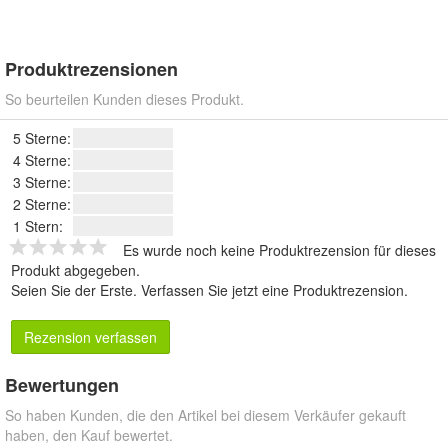
Produktrezensionen
So beurteilen Kunden dieses Produkt.
5 Sterne:
4 Sterne:
3 Sterne:
2 Sterne:
1 Stern:
Es wurde noch keine Produktrezension für dieses
Produkt abgegeben.
Seien Sie der Erste.
Verfassen Sie jetzt eine Produktrezension
.
Rezension verfassen
Bewertungen
So haben Kunden, die den Artikel bei diesem Verkäufer gekauft
haben, den Kauf bewertet.