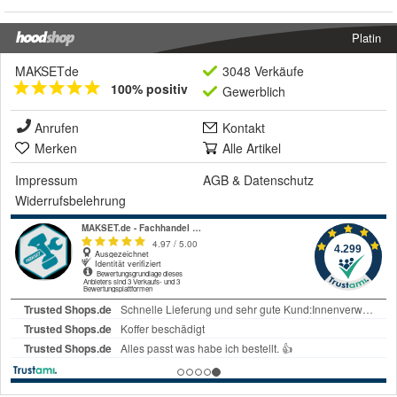
Platin
MAKSETde
3048 Verkäufe
100% positiv
Gewerblich
Anrufen
Kontakt
Merken
Alle Artikel
Impressum
AGB
&
Datenschutz
Widerrufsbelehrung