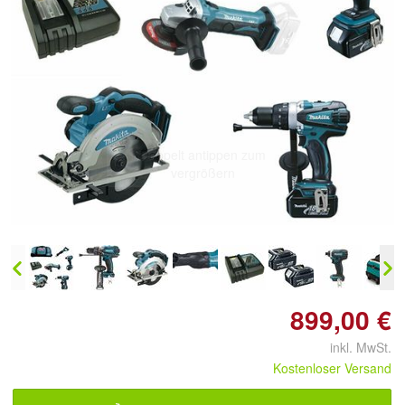
Doppelt antippen zum
vergrößern
899,00 €
inkl. MwSt.
Kostenloser Versand