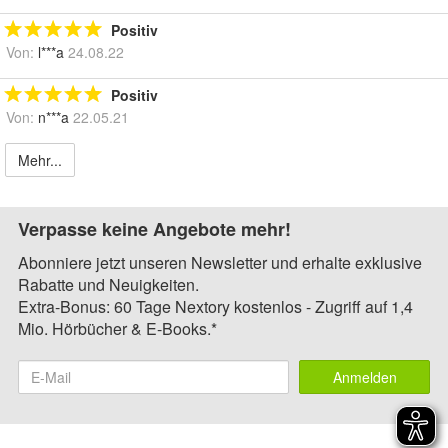
Positiv
Von:
l***a
24.08.22
Positiv
Von:
n***a
22.05.21
Mehr...
Verpasse keine Angebote mehr!
Abonniere jetzt unseren Newsletter und erhalte exklusive
Rabatte und Neuigkeiten.
Extra-Bonus: 60 Tage Nextory kostenlos - Zugriff auf 1,4
Mio. Hörbücher & E-Books.*
Anmelden