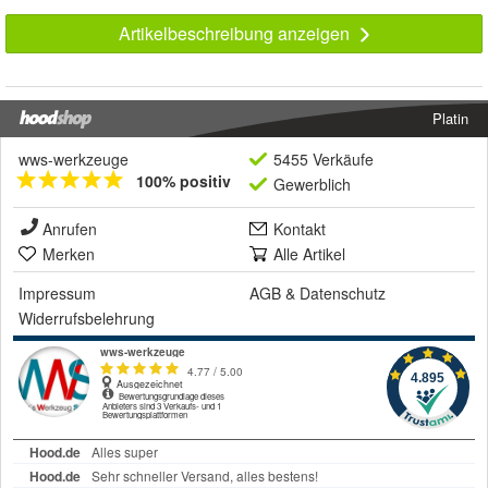
Artikelbeschreibung anzeigen
Platin
wws-werkzeuge
5455 Verkäufe
100% positiv
Gewerblich
Anrufen
Kontakt
Merken
Alle Artikel
Impressum
AGB
&
Datenschutz
Widerrufsbelehrung