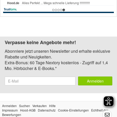
Verpasse keine Angebote mehr!
Abonniere jetzt unseren Newsletter und erhalte exklusive
Rabatte und Neuigkeiten.
Extra-Bonus: 60 Tage Nextory kostenlos - Zugriff auf 1,4
Mio. Hörbücher & E-Books.*
Anmelden
Anmelden
Suchen
Verkaufen
Hilfe
Impressum
Hood-AGB
Datenschutz
Cookie-Einstellungen
Echtheit der
Bewertungen