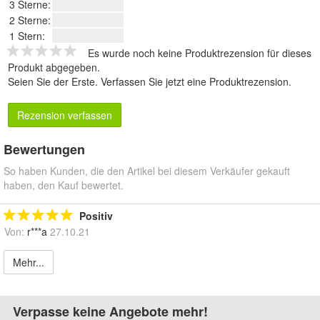
3 Sterne:
2 Sterne:
1 Stern:
Es wurde noch keine Produktrezension für dieses
Produkt abgegeben.
Seien Sie der Erste.
Verfassen Sie jetzt eine Produktrezension
.
Rezension verfassen
Bewertungen
So haben Kunden, die den Artikel bei diesem Verkäufer gekauft
haben, den Kauf bewertet.
Positiv
Von:
r***a
27.10.21
Mehr...
Verpasse keine Angebote mehr!