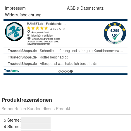
Impressum
AGB
&
Datenschutz
Widerrufsbelehrung
Produktrezensionen
So beurteilen Kunden dieses Produkt.
5 Sterne:
4 Sterne: