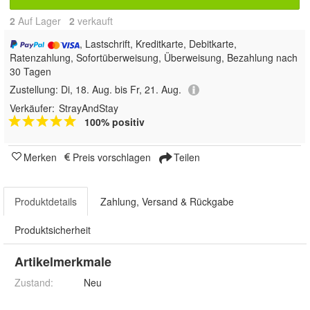
2
Auf Lager
2
 verkauft
, Lastschrift, Kreditkarte, Debitkarte,
Ratenzahlung, Sofortüberweisung, Überweisung, Bezahlung nach
30 Tagen
Zustellung:
Di, 18. Aug. bis Fr, 21. Aug.
Verkäufer:
StrayAndStay
100% positiv
Merken
Preis vorschlagen
Teilen
Produktdetails
Zahlung, Versand & Rückgabe
Produktsicherheit
Artikelmerkmale
Zustand:
Neu