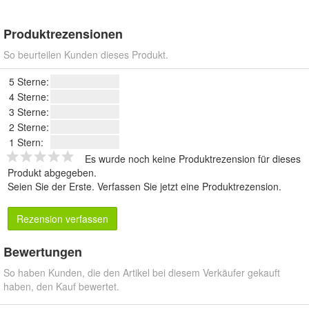
Produktrezensionen
So beurteilen Kunden dieses Produkt.
5 Sterne:
4 Sterne:
3 Sterne:
2 Sterne:
1 Stern:
Es wurde noch keine Produktrezension für dieses
Produkt abgegeben.
Seien Sie der Erste.
Verfassen Sie jetzt eine Produktrezension
.
Rezension verfassen
Bewertungen
So haben Kunden, die den Artikel bei diesem Verkäufer gekauft
haben, den Kauf bewertet.