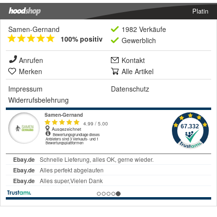
Platin
Samen-Gernand
1982 Verkäufe
100% positiv
Gewerblich
Anrufen
Kontakt
Merken
Alle Artikel
Impressum
Datenschutz
Widerrufsbelehrung