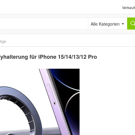
Verkauf
Alle Kategorien
tige
halterung für iPhone 15/14/13/12 Pro