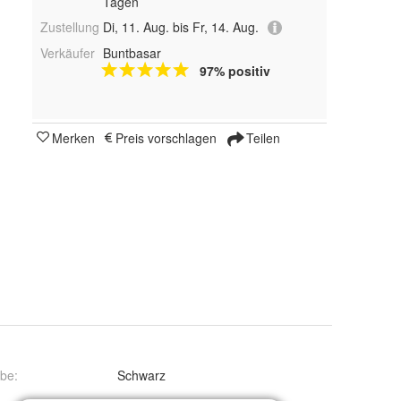
Tagen
Zustellung
Di, 11. Aug. bis Fr, 14. Aug.
Verkäufer
Buntbasar
97% positiv
Merken
Preis vorschlagen
Teilen
rbe
:
Schwarz