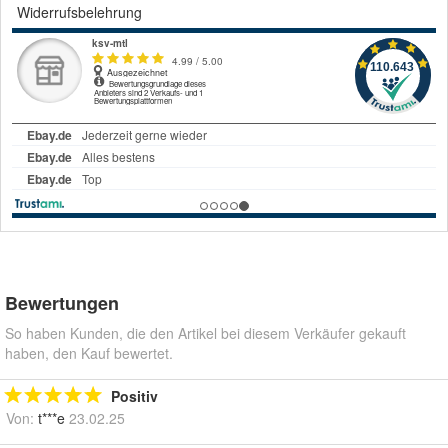
Widerrufsbelehrung
Bewertungen
So haben Kunden, die den Artikel bei diesem Verkäufer gekauft
haben, den Kauf bewertet.
Positiv
Von:
t***e
23.02.25