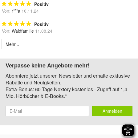
Positiv
Von:
r***a
10.11.24
Positiv
Von:
Waldfamilie
11.08.24
Mehr...
Verpasse keine Angebote mehr!
Abonniere jetzt unseren Newsletter und erhalte exklusive
Rabatte und Neuigkeiten.
Extra-Bonus: 60 Tage Nextory kostenlos - Zugriff auf 1,4
Mio. Hörbücher & E-Books.*
Anmelden