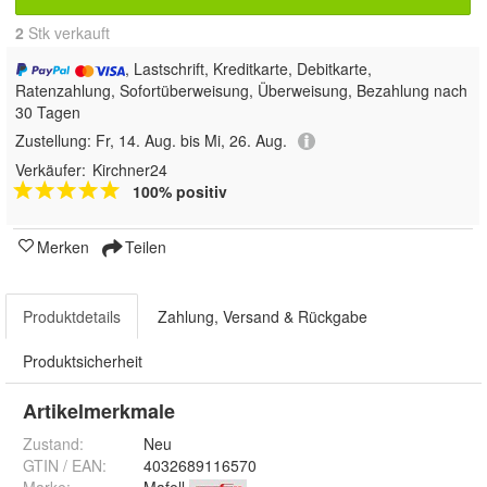
2
 Stk verkauft
, Lastschrift, Kreditkarte, Debitkarte,
Ratenzahlung, Sofortüberweisung, Überweisung, Bezahlung nach
30 Tagen
Zustellung:
Fr, 14. Aug. bis Mi, 26. Aug.
Verkäufer:
Kirchner24
100% positiv
Merken
Teilen
Produktdetails
Zahlung, Versand & Rückgabe
Produktsicherheit
Artikelmerkmale
Zustand:
Neu
GTIN / EAN:
4032689116570