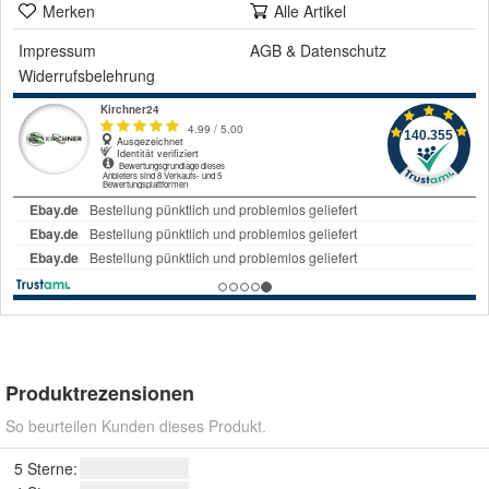
Merken
Alle Artikel
Impressum
AGB
&
Datenschutz
Widerrufsbelehrung
Produktrezensionen
So beurteilen Kunden dieses Produkt.
5 Sterne: