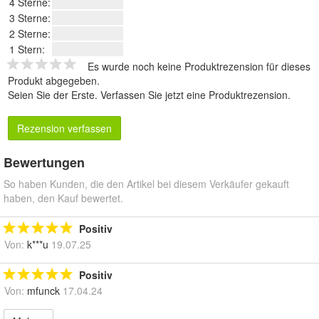
4 Sterne:
3 Sterne:
2 Sterne:
1 Stern:
Es wurde noch keine Produktrezension für dieses
Produkt abgegeben.
Seien Sie der Erste.
Verfassen Sie jetzt eine Produktrezension
.
Rezension verfassen
Bewertungen
So haben Kunden, die den Artikel bei diesem Verkäufer gekauft
haben, den Kauf bewertet.
Positiv
Von:
k***u
19.07.25
Positiv
Von:
mfunck
17.04.24