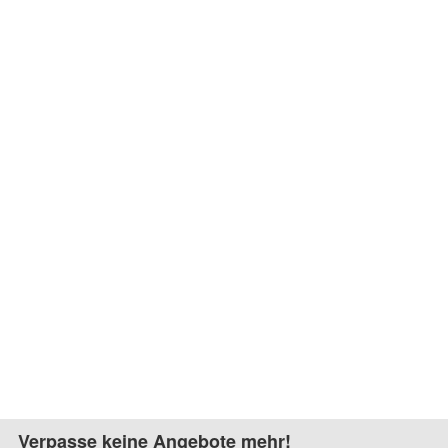
Verpasse keine Angebote mehr!