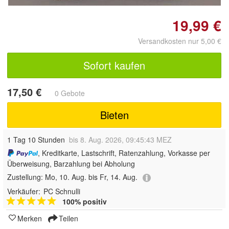
19,99 €
Versandkosten nur 5,00 €
Sofort kaufen
17,50 €
0 Gebote
Bieten
1 Tag 10 Stunden
bis 8. Aug. 2026, 09:45:43 MEZ
, Kreditkarte, Lastschrift, Ratenzahlung, Vorkasse per
Überweisung, Barzahlung bei Abholung
Zustellung:
Mo, 10. Aug. bis Fr, 14. Aug.
Verkäufer:
PC Schnulli
100% positiv
Merken
Teilen