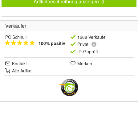
Artikelbeschreibung anzeigen
Verkäufer
PC Schnulli
1268 Verkäufe
100% positiv
Privat
ID-Geprüft
Kontakt
Merken
Alle Artikel