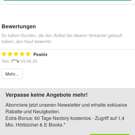
Bewertungen
So haben Kunden, die den Artikel bei diesem Verkäufer gekauft
haben, den Kauf bewertet.
Positiv
Von:
i***e
03.06.26
Mehr...
Verpasse keine Angebote mehr!
Abonniere jetzt unseren Newsletter und erhalte exklusive
Rabatte und Neuigkeiten.
Extra-Bonus: 60 Tage Nextory kostenlos - Zugriff auf 1,4
Mio. Hörbücher & E-Books.*