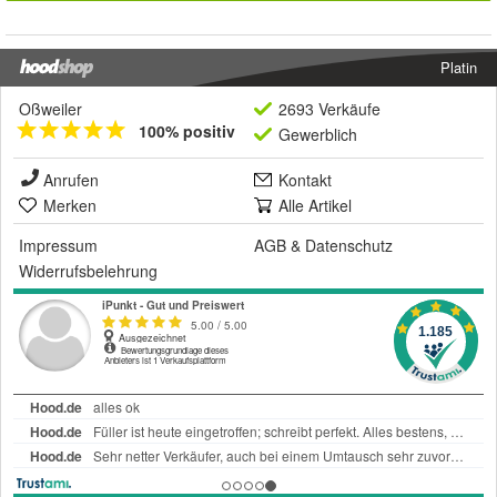
Platin
Oßweiler
2693 Verkäufe
100% positiv
Gewerblich
Anrufen
Kontakt
Merken
Alle Artikel
Impressum
AGB
&
Datenschutz
Widerrufsbelehrung