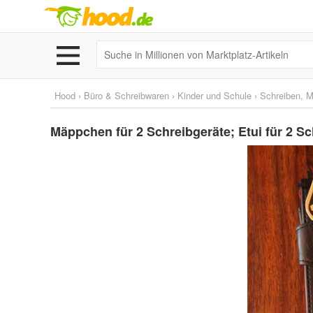
Hood
›
Büro & Schreibwaren
›
Kinder und Schule
›
Schreiben, M
Mäppchen für 2 Schreibgeräte; Etui für 2 Sc