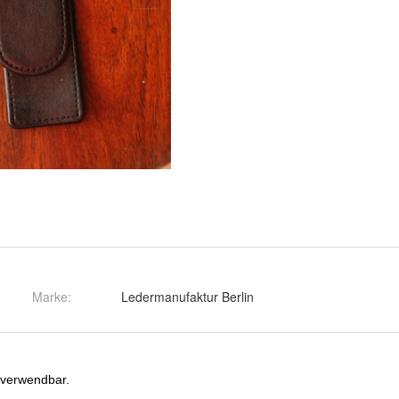
Marke:
Ledermanufaktur Berlin