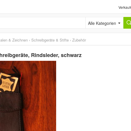
Verkauf
Alle Kategorien
alen & Zeichnen
›
Schreibgeräte & Stifte
›
Zubehör
hreibgeräte, Rindsleder, schwarz