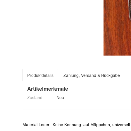
Produktdetails
Zahlung, Versand & Rückgabe
Artikelmerkmale
Zustand:
Neu