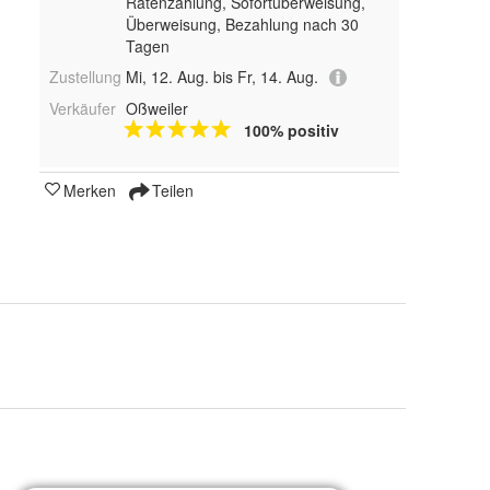
Ratenzahlung, Sofortüberweisung,
Überweisung, Bezahlung nach 30
Tagen
Zustellung
Mi, 12. Aug. bis Fr, 14. Aug.
Verkäufer
Oßweiler
100% positiv
Merken
Teilen