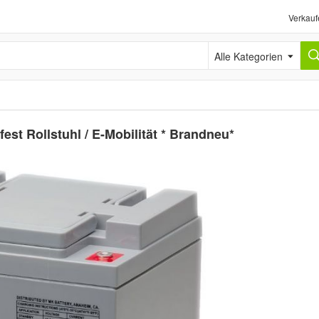
Verkauf
Alle Kategorien
t Rollstuhl / E-Mobilität * Brandneu*