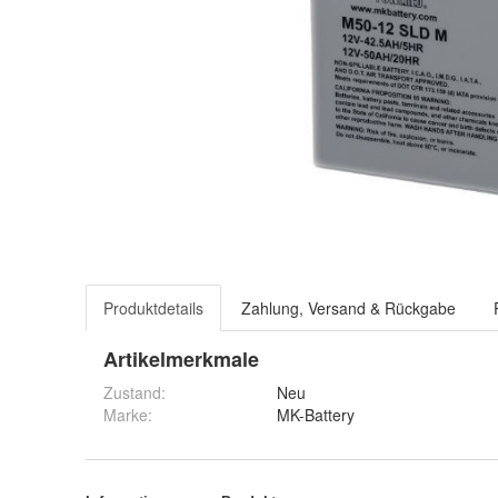
Produktdetails
Zahlung, Versand & Rückgabe
Artikelmerkmale
Zustand:
Neu
Marke:
MK-Battery