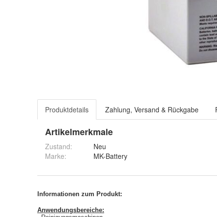
Produktdetails
Zahlung, Versand & Rückgabe
Artikelmerkmale
Zustand:
Neu
Marke:
MK-Battery