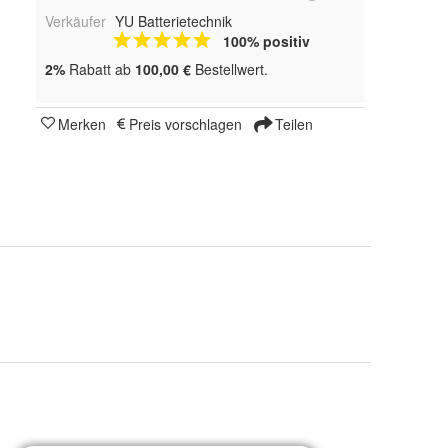
Verkäufer
YU Batterietechnik
100% positiv
2%
Rabatt ab
100,00 €
Bestellwert.
Merken
Preis vorschlagen
Teilen