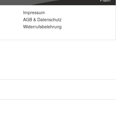
Impressum
AGB
&
Datenschutz
Widerrufsbelehrung