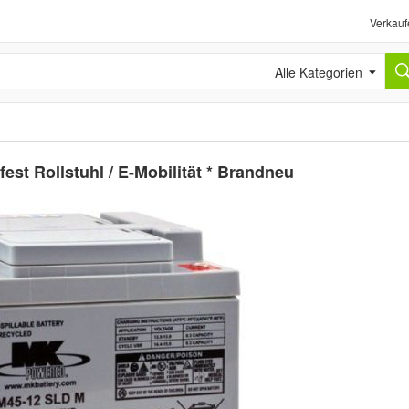
Verkauf
Alle Kategorien
t Rollstuhl / E-Mobilität * Brandneu