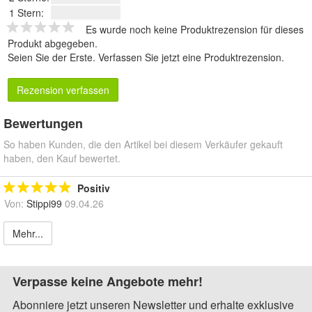
1 Stern:
Es wurde noch keine Produktrezension für dieses
Produkt abgegeben.
Seien Sie der Erste.
Verfassen Sie jetzt eine Produktrezension
.
Rezension verfassen
Bewertungen
So haben Kunden, die den Artikel bei diesem Verkäufer gekauft
haben, den Kauf bewertet.
Positiv
Von:
Stippi99
09.04.26
Mehr...
Verpasse keine Angebote mehr!
Abonniere jetzt unseren Newsletter und erhalte exklusive