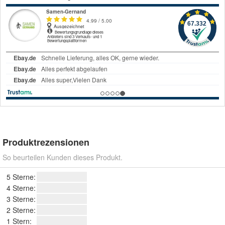
Produktrezensionen
So beurteilen Kunden dieses Produkt.
5 Sterne:
4 Sterne:
3 Sterne:
2 Sterne:
1 Stern: