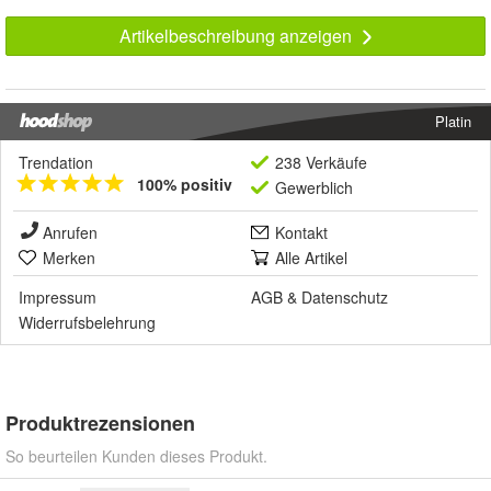
Artikelbeschreibung anzeigen
Platin
Trendation
238 Verkäufe
100% positiv
Gewerblich
Anrufen
Kontakt
Merken
Alle Artikel
Impressum
AGB
&
Datenschutz
Widerrufsbelehrung
Produktrezensionen
So beurteilen Kunden dieses Produkt.