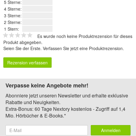
5 Sterne:
4 Sterne:
3 Sterne:
2 Sterne:
1 Stern:
Es wurde noch keine Produktrezension für dieses
Produkt abgegeben.
Seien Sie der Erste.
Verfassen Sie jetzt eine Produktrezension
.
Rezension verfassen
Verpasse keine Angebote mehr!
Abonniere jetzt unseren Newsletter und erhalte exklusive
Rabatte und Neuigkeiten.
Extra-Bonus: 60 Tage Nextory kostenlos - Zugriff auf 1,4
Mio. Hörbücher & E-Books.*
Anmelden