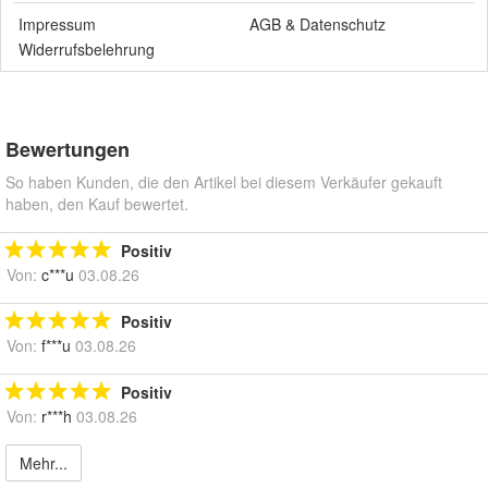
Impressum
AGB
&
Datenschutz
Widerrufsbelehrung
Bewertungen
So haben Kunden, die den Artikel bei diesem Verkäufer gekauft
haben, den Kauf bewertet.
Positiv
Von:
c***u
03.08.26
Positiv
Von:
f***u
03.08.26
Positiv
Von:
r***h
03.08.26
Mehr...