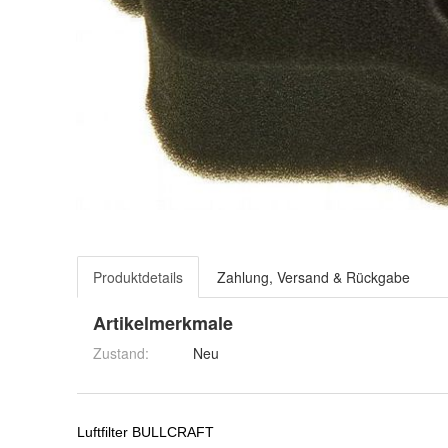
Produktdetails
Zahlung, Versand & Rückgabe
Artikelmerkmale
Zustand:
Neu