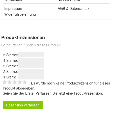
Impressum
AGB
&
Datenschutz
Widerrufsbelehrung
Produktrezensionen
So beurteilen Kunden dieses Produkt.
5 Sterne:
4 Sterne:
3 Sterne:
2 Sterne:
1 Stern:
Es wurde noch keine Produktrezension für dieses
Produkt abgegeben.
Seien Sie der Erste.
Verfassen Sie jetzt eine Produktrezension
.
Rezension verfassen