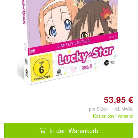
Doppelt antippen zum
vergrößern
53,95 €
pro Stück inkl. MwSt.
Kostenloser Versand
In den Warenkorb