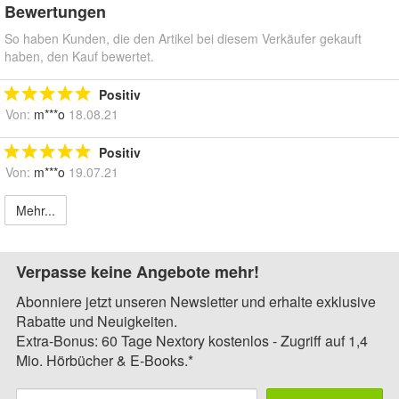
Bewertungen
So haben Kunden, die den Artikel bei diesem Verkäufer gekauft
haben, den Kauf bewertet.
Positiv
Von:
m***o
18.08.21
Positiv
Von:
m***o
19.07.21
Mehr...
Verpasse keine Angebote mehr!
Abonniere jetzt unseren Newsletter und erhalte exklusive
Rabatte und Neuigkeiten.
Extra-Bonus: 60 Tage Nextory kostenlos - Zugriff auf 1,4
Mio. Hörbücher & E-Books.*