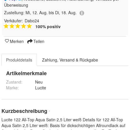
Überweisung
Zustellung:
Mi, 12. Aug. bis Di, 18. Aug.
Verkäufer:
Dabo24
100% positiv
Merken
Teilen
Produktdetails
Zahlung, Versand & Rückgabe
Artikelmerkmale
Zustand:
Neu
Marke:
Lucite
Kurzbeschreibung
*
Lucite 122 All-Top Aqua Satin 2,5 Liter weiß Details für 122 All-Top
Aqua Satin 2,5 Liter weiß: Basis für dickschichtigen Allroundlack auf