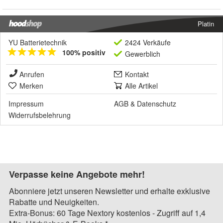
Platin
YU Batterietechnik
2424 Verkäufe
100% positiv
Gewerblich
Anrufen
Kontakt
Merken
Alle Artikel
Impressum
AGB
&
Datenschutz
Widerrufsbelehrung
Verpasse keine Angebote mehr!
Abonniere jetzt unseren Newsletter und erhalte exklusive
Rabatte und Neuigkeiten.
Extra-Bonus: 60 Tage Nextory kostenlos - Zugriff auf 1,4