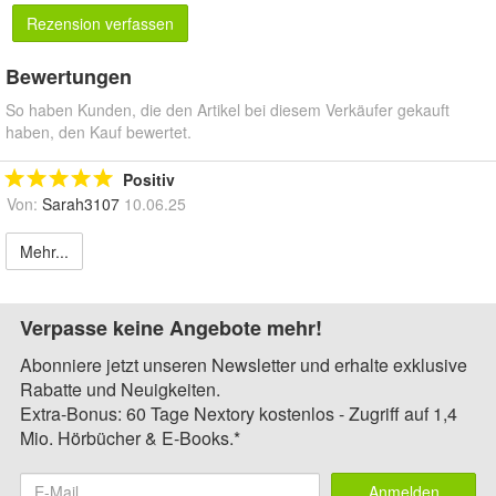
Rezension verfassen
Bewertungen
So haben Kunden, die den Artikel bei diesem Verkäufer gekauft
haben, den Kauf bewertet.
Positiv
Von:
Sarah3107
10.06.25
Mehr...
Verpasse keine Angebote mehr!
Abonniere jetzt unseren Newsletter und erhalte exklusive
Rabatte und Neuigkeiten.
Extra-Bonus: 60 Tage Nextory kostenlos - Zugriff auf 1,4
Mio. Hörbücher & E-Books.*
Anmelden