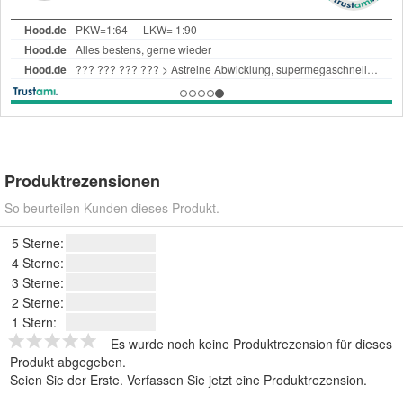
Produktrezensionen
So beurteilen Kunden dieses Produkt.
5 Sterne:
4 Sterne:
3 Sterne:
2 Sterne:
1 Stern:
Es wurde noch keine Produktrezension für dieses
Produkt abgegeben.
Seien Sie der Erste.
Verfassen Sie jetzt eine Produktrezension
.