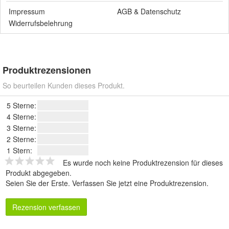
Impressum
AGB
&
Datenschutz
Widerrufsbelehrung
Produktrezensionen
So beurteilen Kunden dieses Produkt.
5 Sterne:
4 Sterne:
3 Sterne:
2 Sterne:
1 Stern:
Es wurde noch keine Produktrezension für dieses
Produkt abgegeben.
Seien Sie der Erste.
Verfassen Sie jetzt eine Produktrezension
.
Rezension verfassen