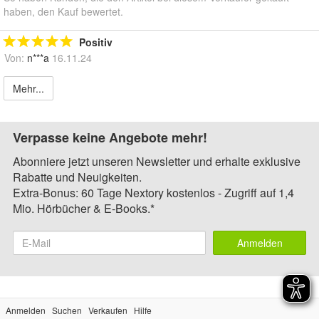
haben, den Kauf bewertet.
Positiv
Von:
n***a
16.11.24
Mehr...
Verpasse keine Angebote mehr!
Abonniere jetzt unseren Newsletter und erhalte exklusive
Rabatte und Neuigkeiten.
Extra-Bonus: 60 Tage Nextory kostenlos - Zugriff auf 1,4
Mio. Hörbücher & E-Books.*
Anmelden
Anmelden
Suchen
Verkaufen
Hilfe