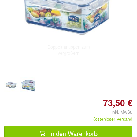
Doppelt antippen zum
vergrößern
73,50 €
inkl. MwSt.
Kostenloser Versand
In den Warenkorb