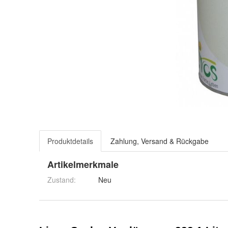
Produktdetails
Zahlung, Versand & Rückgabe
Artikelmerkmale
Zustand:
Neu