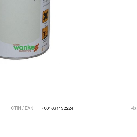
GTIN / EAN:
4001634132224
Ma