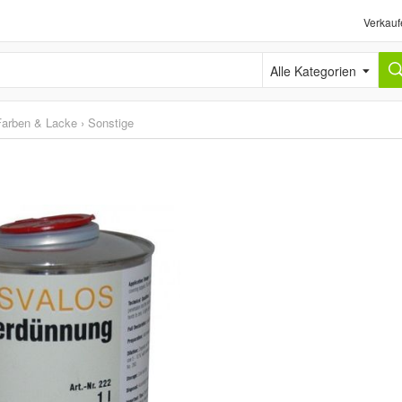
Verkauf
Alle Kategorien
Farben & Lacke
›
Sonstige