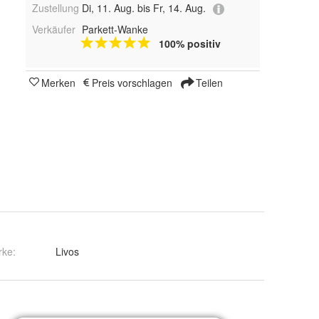
Zustellung
Di, 11. Aug. bis Fr, 14. Aug.
Verkäufer
Parkett-Wanke
100% positiv
Merken
Preis vorschlagen
Teilen
rke:
Livos