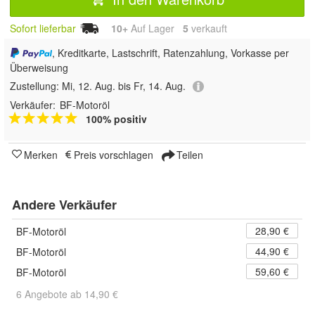
Sofort lieferbar
10+
Auf Lager
5
 verkauft
, Kreditkarte, Lastschrift, Ratenzahlung, Vorkasse per
Überweisung
Zustellung:
Mi, 12. Aug. bis Fr, 14. Aug.
Verkäufer:
BF-Motoröl
100% positiv
Merken
Preis vorschlagen
Teilen
Andere Verkäufer
28,90 €
BF-Motoröl
44,90 €
BF-Motoröl
59,60 €
BF-Motoröl
6 Angebote ab 14,90 €