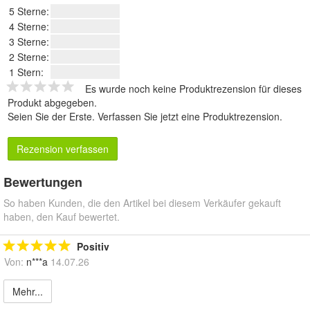
5 Sterne:
4 Sterne:
3 Sterne:
2 Sterne:
1 Stern:
Es wurde noch keine Produktrezension für dieses
Produkt abgegeben.
Seien Sie der Erste.
Verfassen Sie jetzt eine Produktrezension
.
Rezension verfassen
Bewertungen
So haben Kunden, die den Artikel bei diesem Verkäufer gekauft
haben, den Kauf bewertet.
Positiv
Von:
n***a
14.07.26
Mehr...