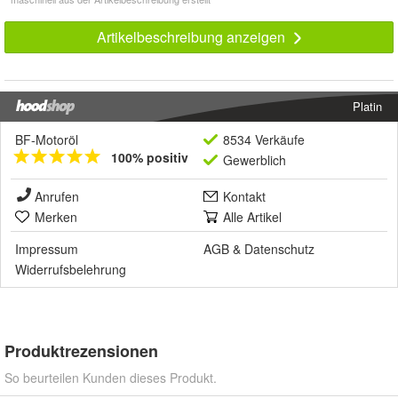
Artikelbeschreibung anzeigen
Platin
BF-Motoröl
8534 Verkäufe
100% positiv
Gewerblich
Anrufen
Kontakt
Merken
Alle Artikel
Impressum
AGB
&
Datenschutz
Widerrufsbelehrung
Produktrezensionen
So beurteilen Kunden dieses Produkt.