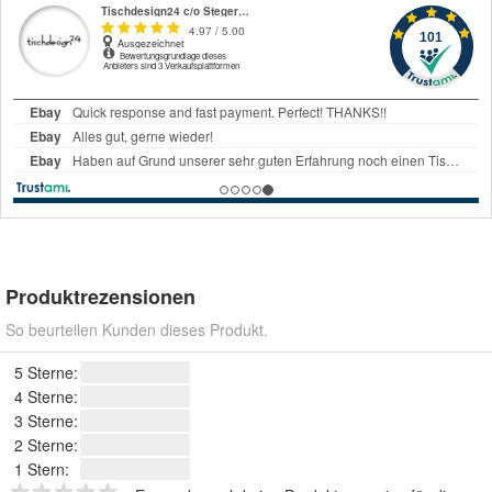
Produktrezensionen
So beurteilen Kunden dieses Produkt.
5 Sterne:
4 Sterne:
3 Sterne:
2 Sterne:
1 Stern: