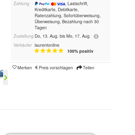
Zahlung
, Lastschrift,
Kreditkarte, Debitkarte,
Ratenzahlung, Sofortüberweisung,
Überweisung, Bezahlung nach 30
Tagen
Zustellung
Do, 13. Aug. bis Mo, 17. Aug.
Verkäufer
laurentonline
100% positiv
Merken
Preis vorschlagen
Teilen