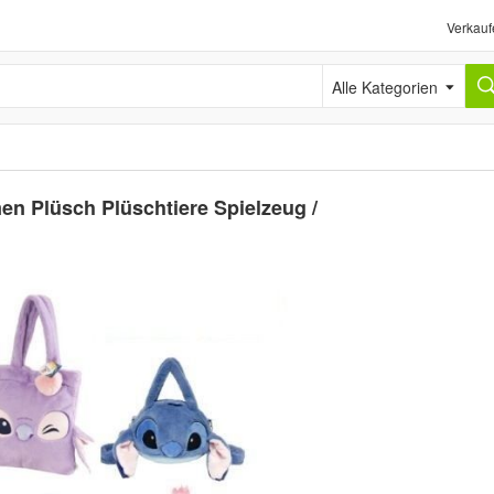
Verkauf
Alle Kategorien
en Plüsch Plüschtiere Spielzeug /