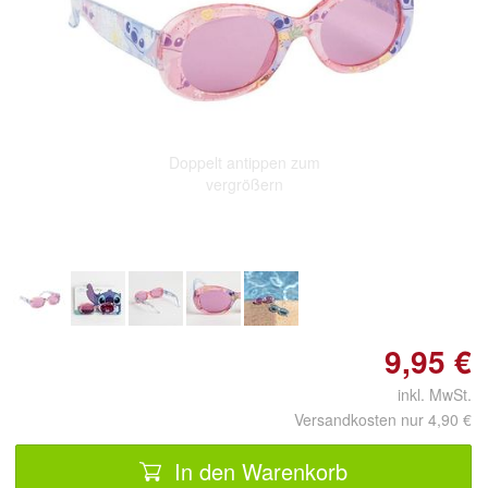
Doppelt antippen zum
vergrößern
9,95 €
inkl. MwSt.
Versandkosten nur 4,90 €
In den Warenkorb