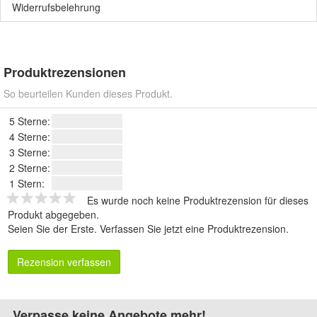
Widerrufsbelehrung
Produktrezensionen
So beurteilen Kunden dieses Produkt.
5 Sterne:
4 Sterne:
3 Sterne:
2 Sterne:
1 Stern:
Es wurde noch keine Produktrezension für dieses
Produkt abgegeben.
Seien Sie der Erste.
Verfassen Sie jetzt eine Produktrezension
.
Rezension verfassen
Verpasse keine Angebote mehr!