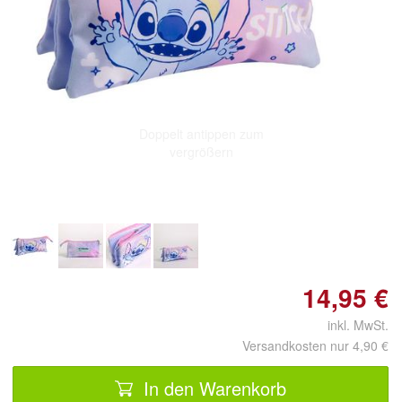
Doppelt antippen zum
vergrößern
14,95 €
inkl. MwSt.
Versandkosten nur 4,90 €
In den Warenkorb