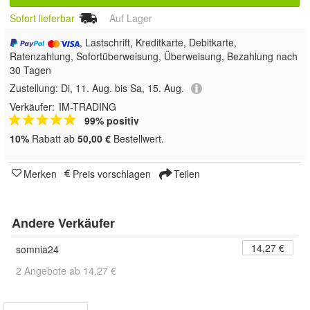
Sofort lieferbar
Auf Lager
, Lastschrift, Kreditkarte, Debitkarte,
Ratenzahlung, Sofortüberweisung, Überweisung, Bezahlung nach
30 Tagen
Zustellung:
Di, 11. Aug. bis Sa, 15. Aug.
Verkäufer:
IM-TRADING
99% positiv
10%
Rabatt ab
50,00 €
Bestellwert.
Merken
Preis vorschlagen
Teilen
Andere Verkäufer
14,27 €
somnia24
2 Angebote ab 14,27 €