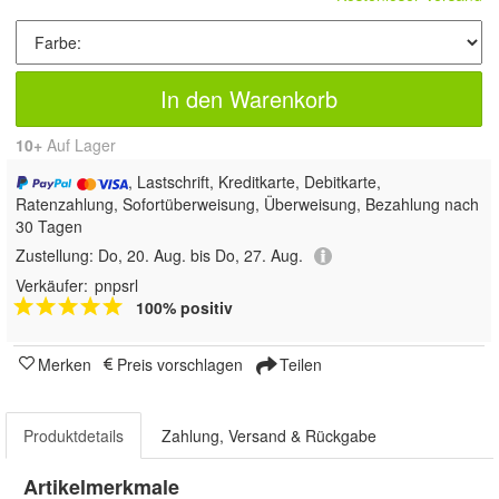
In den Warenkorb
10+
Auf Lager
, Lastschrift, Kreditkarte, Debitkarte,
Ratenzahlung, Sofortüberweisung, Überweisung, Bezahlung nach
30 Tagen
Zustellung:
Do, 20. Aug. bis Do, 27. Aug.
Verkäufer:
pnpsrl
100% positiv
Merken
Preis vorschlagen
Teilen
Produktdetails
Zahlung, Versand & Rückgabe
Artikelmerkmale