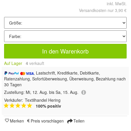
inkl. MwSt.
Versandkosten nur 3,90 €
In den Warenkorb
Auf Lager
4
 verkauft
, Lastschrift, Kreditkarte, Debitkarte,
Ratenzahlung, Sofortüberweisung, Überweisung, Bezahlung nach
30 Tagen
Zustellung:
Mi, 12. Aug. bis Sa, 15. Aug.
Verkäufer:
Textilhandel Hering
100% positiv
Merken
Preis vorschlagen
Teilen